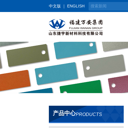
中文版
｜
ENGLISH
产品中心
PRODUCTS