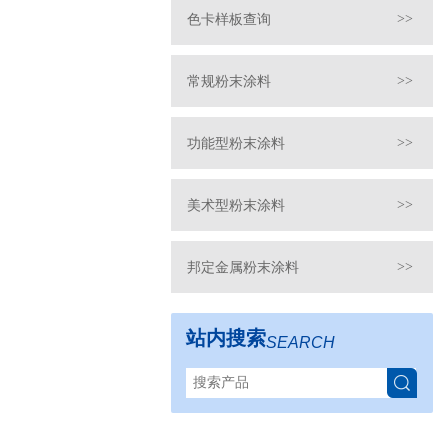
色卡样板查询
>>
常规粉末涂料
>>
功能型粉末涂料
>>
美术型粉末涂料
>>
邦定金属粉末涂料
>>
站内搜索
SEARCH